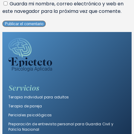
Guarda mi nombre, correo electrónico y web en
este navegador para la próxima vez que comente.
Servicios
Terapia individual para adultos
Terapia de pareja
Periciales psicológicas
Preparación de entrevista personal para Guardia Civil y
Policía Nacional