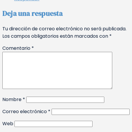
Deja una respuesta
Tu dirección de correo electrónico no será publicada.
Los campos obligatorios están marcados con
*
Comentario
*
Nombre
*
Correo electrónico
*
Web