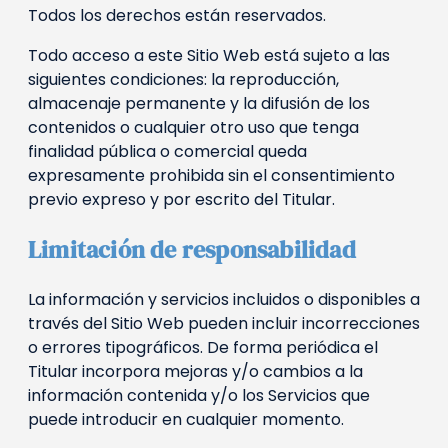
Todos los derechos están reservados.
Todo acceso a este Sitio Web está sujeto a las
siguientes condiciones: la reproducción,
almacenaje permanente y la difusión de los
contenidos o cualquier otro uso que tenga
finalidad pública o comercial queda
expresamente prohibida sin el consentimiento
previo expreso y por escrito del Titular.
Limitación de responsabilidad
La información y servicios incluidos o disponibles a
través del Sitio Web pueden incluir incorrecciones
o errores tipográficos. De forma periódica el
Titular incorpora mejoras y/o cambios a la
información contenida y/o los Servicios que
puede introducir en cualquier momento.