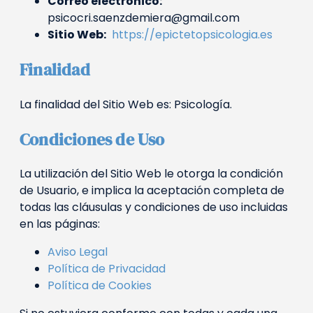
Correo electrónico:
psicocri.saenzdemiera@gmail.com
Sitio Web:
https://epictetopsicologia.es
Finalidad
La finalidad del Sitio Web es: Psicología.
Condiciones de Uso
La utilización del Sitio Web le otorga la condición
de Usuario, e implica la aceptación completa de
todas las cláusulas y condiciones de uso incluidas
en las páginas:
Aviso Legal
Política de Privacidad
Política de Cookies