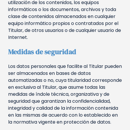
utilización de los contenidos, los equipos
informáticos o los documentos, archivos y toda
clase de contenidos almacenados en cualquier
equipo informático propios o contratados por el
Titular, de otros usuarios o de cualquier usuario de
Internet.
Medidas de seguridad
Los datos personales que facilite al Titular pueden
ser almacenados en bases de datos
automatizadas o no, cuya titularidad corresponde
en exclusiva al Titular, que asume todas las
medidas de índole técnica, organizativa y de
seguridad que garantizan la confidencialidad,
integridad y calidad de la información contenida
en las mismas de acuerdo con lo establecido en
la normativa vigente en protección de datos.