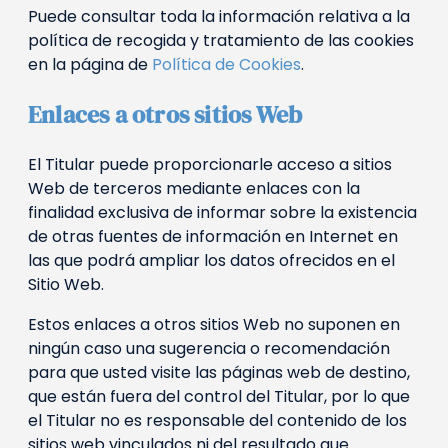
Puede consultar toda la información relativa a la
política de recogida y tratamiento de las cookies
en la página de
Política de Cookies
.
Enlaces a otros sitios Web
El Titular puede proporcionarle acceso a sitios
Web de terceros mediante enlaces con la
finalidad exclusiva de informar sobre la existencia
de otras fuentes de información en Internet en
las que podrá ampliar los datos ofrecidos en el
Sitio Web.
Estos enlaces a otros sitios Web no suponen en
ningún caso una sugerencia o recomendación
para que usted visite las páginas web de destino,
que están fuera del control del Titular, por lo que
el Titular no es responsable del contenido de los
sitios web vinculados ni del resultado que