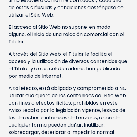
Si no estuviera conforme con todas y cada una
de estas cláusulas y condiciones absténgase de
utilizar el Sitio Web.
El acceso al Sitio Web no supone, en modo
alguno, el inicio de una relación comercial con el
Titular.
A través del Sitio Web, el Titular le facilita el
acceso y la utilización de diversos contenidos que
el Titular y/o sus colaboradores han publicado
por medio de Internet.
A tal efecto, está obligado y comprometido a NO
utilizar cualquiera de los contenidos del Sitio Web
con fines o efectos ilícitos, prohibidos en este
Aviso Legal o por la legislación vigente, lesivos de
los derechos e intereses de terceros, o que de
cualquier forma puedan dañar, inutilizar,
sobrecargar, deteriorar o impedir la normal