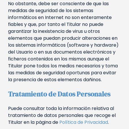
No obstante, debe ser consciente de que las
medidas de seguridad de los sistemas
informáticos en Internet no son enteramente
fiables y que, por tanto el Titular no puede
garantizar la inexistencia de virus u otros
elementos que puedan producir alteraciones en
los sistemas informáticos (software y hardware)
del Usuario o en sus documentos electrónicos y
ficheros contenidos en los mismos aunque el
Titular pone todos los medios necesarios y toma
las medidas de seguridad oportunas para evitar
la presencia de estos elementos dañinos.
Tratamiento de Datos Personales
Puede consultar toda la información relativa al
tratamiento de datos personales que recoge el
Titular en la página de
Política de Privacidad
.