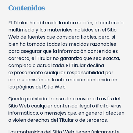
Contenidos
El Titular ha obtenido la información, el contenido
multimedia y los materiales incluidos en el Sitio
Web de fuentes que considera fiables, pero, si
bien ha tomado todas las medidas razonables
para asegurar que la información contenida es
correcta, el Titular no garantiza que sea exacta,
completa o actualizada. El Titular declina
expresamente cualquier responsabilidad por
error u omisión en la información contenida en
las páginas del Sitio Web.
Queda prohibido transmitir o enviar a través del
Sitio Web cualquier contenido ilegal o ilícito, virus
informáticos, o mensajes que, en general, afecten
o violen derechos del Titular o de terceros.
Los contenidos del Sitio Web tienen únicamente