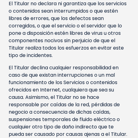
El Titular no declara ni garantiza que los servicios
o contenidos sean interrumpidos o que estén
libres de errores, que los defectos sean
corregidos, o que el servicio o el servidor que lo
pone a disposición estén libres de virus u otros
componentes nocivos sin perjuicio de que el
Titular realiza todos los esfuerzos en evitar este
tipo de incidentes.
El Titular declina cualquier responsabilidad en
caso de que existan interrupciones o un mal
funcionamiento de los Servicios o contenidos
ofrecidos en Internet, cualquiera que sea su
causa. Asimismo, el Titular no se hace
responsable por caídas de la red, pérdidas de
negocio a consecuencia de dichas caídas,
suspensiones temporales de fluido eléctrico o
cualquier otro tipo de daño indirecto que te
pueda ser causado por causas ajenas a el Titular.