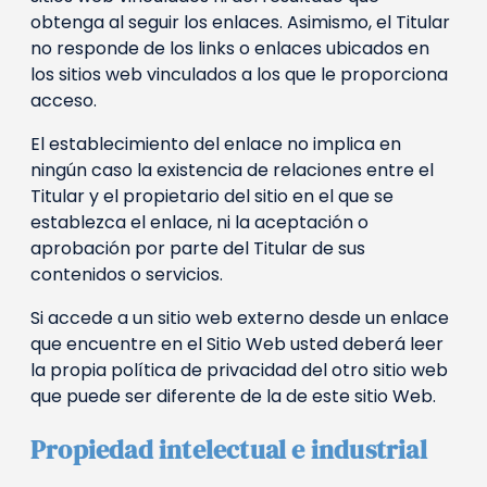
obtenga al seguir los enlaces. Asimismo, el Titular
no responde de los links o enlaces ubicados en
los sitios web vinculados a los que le proporciona
acceso.
El establecimiento del enlace no implica en
ningún caso la existencia de relaciones entre el
Titular y el propietario del sitio en el que se
establezca el enlace, ni la aceptación o
aprobación por parte del Titular de sus
contenidos o servicios.
Si accede a un sitio web externo desde un enlace
que encuentre en el Sitio Web usted deberá leer
la propia política de privacidad del otro sitio web
que puede ser diferente de la de este sitio Web.
Propiedad intelectual e industrial