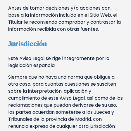
Antes de tomar decisiones y/o acciones con
base a la información incluida en el Sitio Web, el
Titular le recomienda comprobar y contrastar la
información recibida con otras fuentes.
Jurisdicción
Este Aviso Legal se rige íntegramente por la
legislación española.
Siempre que no haya una norma que obligue a
otra cosa, para cuantas cuestiones se susciten
sobre la interpretación, aplicación y
cumplimiento de este Aviso Legal, así como de las
reclamaciones que puedan derivarse de su uso,
las partes acuerdan someterse a los Jueces y
Tribunales de la provincia de Madrid, con
renuncia expresa de cualquier otra jurisdicción