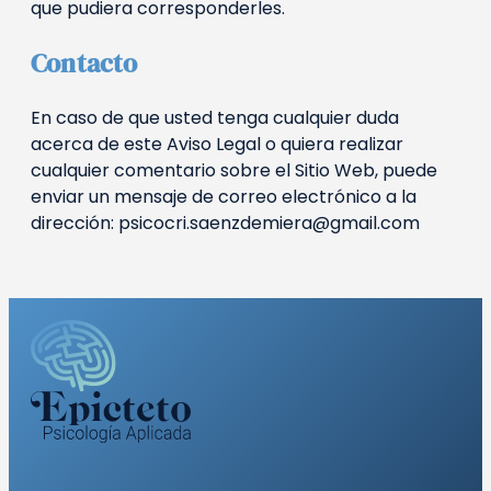
que pudiera corresponderles.
Contacto
En caso de que usted tenga cualquier duda
acerca de este Aviso Legal o quiera realizar
cualquier comentario sobre el Sitio Web, puede
enviar un mensaje de correo electrónico a la
dirección: psicocri.saenzdemiera@gmail.com