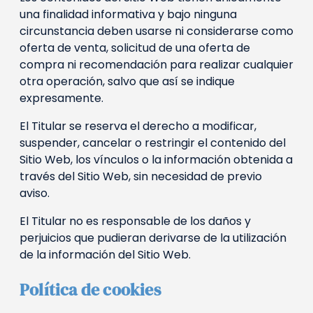
una finalidad informativa y bajo ninguna
circunstancia deben usarse ni considerarse como
oferta de venta, solicitud de una oferta de
compra ni recomendación para realizar cualquier
otra operación, salvo que así se indique
expresamente.
El Titular se reserva el derecho a modificar,
suspender, cancelar o restringir el contenido del
Sitio Web, los vínculos o la información obtenida a
través del Sitio Web, sin necesidad de previo
aviso.
El Titular no es responsable de los daños y
perjuicios que pudieran derivarse de la utilización
de la información del Sitio Web.
Política de cookies