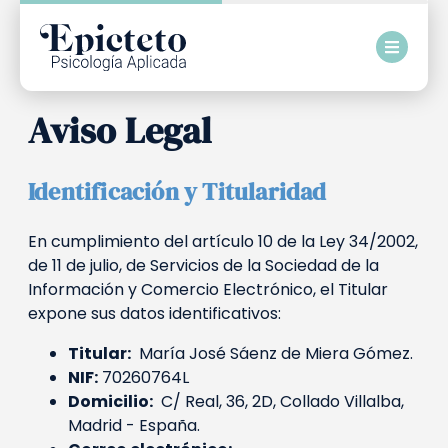
Aviso Legal
Identificación y Titularidad
En cumplimiento del artículo 10 de la Ley 34/2002,
de 11 de julio, de Servicios de la Sociedad de la
Información y Comercio Electrónico, el Titular
expone sus datos identificativos:
Titular:
María José Sáenz de Miera Gómez.
NIF:
70260764L
Domicilio:
C/ Real, 36, 2D, Collado Villalba,
Madrid - España.