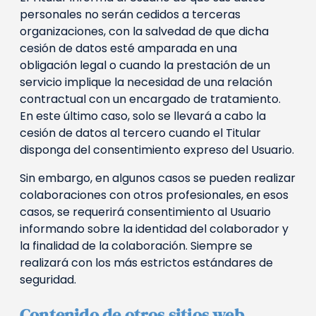
personales no serán cedidos a terceras
organizaciones, con la salvedad de que dicha
cesión de datos esté amparada en una
obligación legal o cuando la prestación de un
servicio implique la necesidad de una relación
contractual con un encargado de tratamiento.
En este último caso, solo se llevará a cabo la
cesión de datos al tercero cuando el Titular
disponga del consentimiento expreso del Usuario.
Sin embargo, en algunos casos se pueden realizar
colaboraciones con otros profesionales, en esos
casos, se requerirá consentimiento al Usuario
informando sobre la identidad del colaborador y
la finalidad de la colaboración. Siempre se
realizará con los más estrictos estándares de
seguridad.
Contenido de otros sitios web