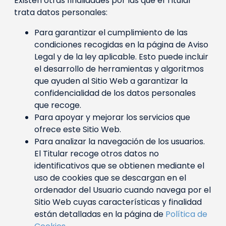
Existen otras finalidades por las que el Titular
trata datos personales:
Para garantizar el cumplimiento de las
condiciones recogidas en la página de Aviso
Legal y de la ley aplicable. Esto puede incluir
el desarrollo de herramientas y algoritmos
que ayuden al Sitio Web a garantizar la
confidencialidad de los datos personales
que recoge.
Para apoyar y mejorar los servicios que
ofrece este Sitio Web.
Para analizar la navegación de los usuarios.
El Titular recoge otros datos no
identificativos que se obtienen mediante el
uso de cookies que se descargan en el
ordenador del Usuario cuando navega por el
Sitio Web cuyas características y finalidad
están detalladas en la página de
Política de