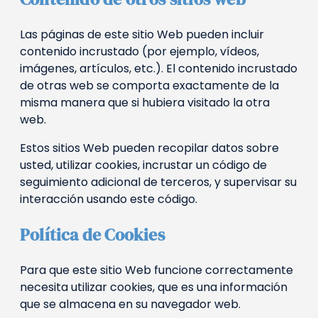
Las páginas de este sitio Web pueden incluir
contenido incrustado (por ejemplo, vídeos,
imágenes, artículos, etc.). El contenido incrustado
de otras web se comporta exactamente de la
misma manera que si hubiera visitado la otra
web.
Estos sitios Web pueden recopilar datos sobre
usted, utilizar cookies, incrustar un código de
seguimiento adicional de terceros, y supervisar su
interacción usando este código.
Política de Cookies
Para que este sitio Web funcione correctamente
necesita utilizar cookies, que es una información
que se almacena en su navegador web.