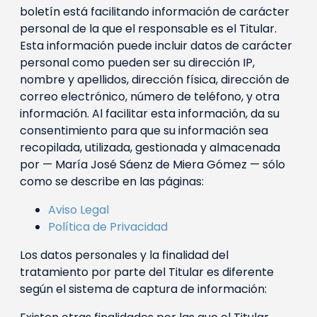
boletín está facilitando información de carácter
personal de la que el responsable es el Titular.
Esta información puede incluir datos de carácter
personal como pueden ser su dirección IP,
nombre y apellidos, dirección física, dirección de
correo electrónico, número de teléfono, y otra
información. Al facilitar esta información, da su
consentimiento para que su información sea
recopilada, utilizada, gestionada y almacenada
por — María José Sáenz de Miera Gómez — sólo
como se describe en las páginas:
Aviso Legal
Política de Privacidad
Los datos personales y la finalidad del
tratamiento por parte del Titular es diferente
según el sistema de captura de información: