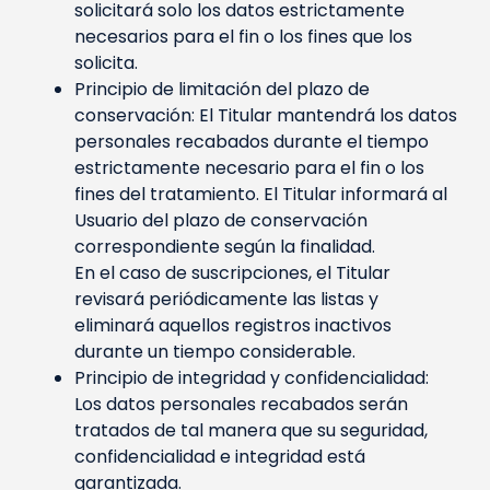
solicitará solo los datos estrictamente
necesarios para el fin o los fines que los
solicita.
Principio de limitación del plazo de
conservación: El Titular mantendrá los datos
personales recabados durante el tiempo
estrictamente necesario para el fin o los
fines del tratamiento. El Titular informará al
Usuario del plazo de conservación
correspondiente según la finalidad.
En el caso de suscripciones, el Titular
revisará periódicamente las listas y
eliminará aquellos registros inactivos
durante un tiempo considerable.
Principio de integridad y confidencialidad:
Los datos personales recabados serán
tratados de tal manera que su seguridad,
confidencialidad e integridad está
garantizada.