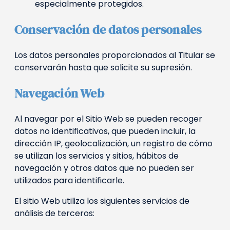
especialmente protegidos.
Conservación de datos personales
Los datos personales proporcionados al Titular se
conservarán hasta que solicite su supresión.
Navegación Web
Al navegar por el Sitio Web se pueden recoger
datos no identificativos, que pueden incluir, la
dirección IP, geolocalización, un registro de cómo
se utilizan los servicios y sitios, hábitos de
navegación y otros datos que no pueden ser
utilizados para identificarle.
El sitio Web utiliza los siguientes servicios de
análisis de terceros: