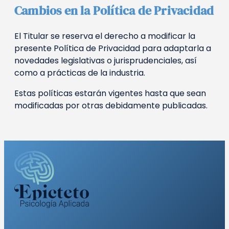
Cambios en la Política de Privacidad
El Titular se reserva el derecho a modificar la
presente Política de Privacidad para adaptarla a
novedades legislativas o jurisprudenciales, así
como a prácticas de la industria.
Estas políticas estarán vigentes hasta que sean
modificadas por otras debidamente publicadas.