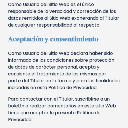
Como Usuario del Sitio Web es el único
responsable de la veracidad y corrección de los
datos remitidos al Sitio Web exonerando al Titular
de cualquier responsabilidad al respecto.
Aceptación y consentimiento
Como Usuario del Sitio Web declara haber sido
informado de las condiciones sobre protección
de datos de carácter personal, acepta y
consiente el tratamiento de los mismos por
parte del Titular en la forma y para las finalidades
indicadas en esta Política de Privacidad.
Para contactar con el Titular, suscribirse a un
boletín o realizar comentarios en este sitio Web
tiene que aceptar la presente Política de
Privacidad.