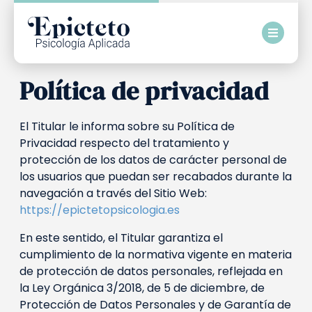
Política de privacidad
El Titular le informa sobre su Política de
Privacidad respecto del tratamiento y
protección de los datos de carácter personal de
los usuarios que puedan ser recabados durante la
navegación a través del Sitio Web:
https://epictetopsicologia.es
En este sentido, el Titular garantiza el
cumplimiento de la normativa vigente en materia
de protección de datos personales, reflejada en
la Ley Orgánica 3/2018, de 5 de diciembre, de
Protección de Datos Personales y de Garantía de