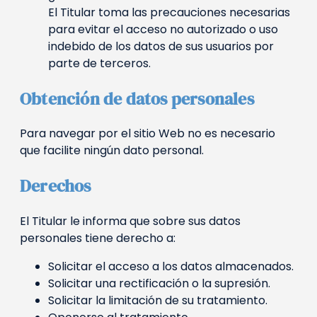
El Titular toma las precauciones necesarias
para evitar el acceso no autorizado o uso
indebido de los datos de sus usuarios por
parte de terceros.
Obtención de datos personales
Para navegar por el sitio Web no es necesario
que facilite ningún dato personal.
Derechos
El Titular le informa que sobre sus datos
personales tiene derecho a:
Solicitar el acceso a los datos almacenados.
Solicitar una rectificación o la supresión.
Solicitar la limitación de su tratamiento.