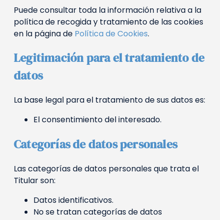
Puede consultar toda la información relativa a la
política de recogida y tratamiento de las cookies
en la página de
Política de Cookies
.
Legitimación para el tratamiento de
datos
La base legal para el tratamiento de sus datos es:
El consentimiento del interesado.
Categorías de datos personales
Las categorías de datos personales que trata el
Titular son:
Datos identificativos.
No se tratan categorías de datos