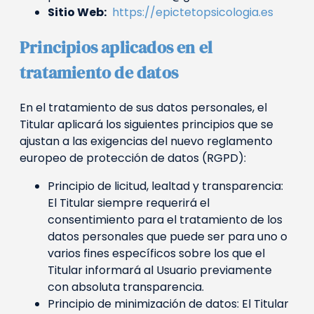
Sitio Web:
https://epictetopsicologia.es
Principios aplicados en el
tratamiento de datos
En el tratamiento de sus datos personales, el
Titular aplicará los siguientes principios que se
ajustan a las exigencias del nuevo reglamento
europeo de protección de datos (RGPD):
Principio de licitud, lealtad y transparencia:
El Titular siempre requerirá el
consentimiento para el tratamiento de los
datos personales que puede ser para uno o
varios fines específicos sobre los que el
Titular informará al Usuario previamente
con absoluta transparencia.
Principio de minimización de datos: El Titular