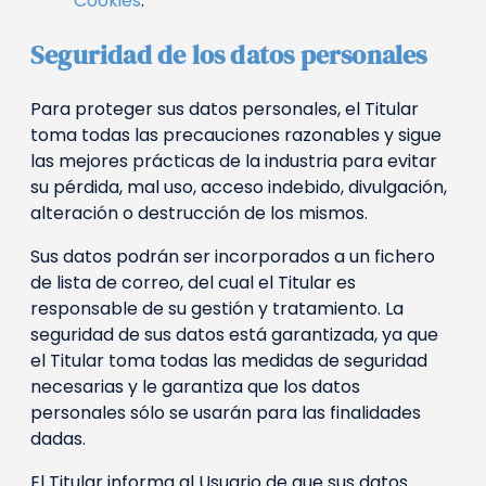
Cookies
.
Seguridad de los datos personales
Para proteger sus datos personales, el Titular
toma todas las precauciones razonables y sigue
las mejores prácticas de la industria para evitar
su pérdida, mal uso, acceso indebido, divulgación,
alteración o destrucción de los mismos.
Sus datos podrán ser incorporados a un fichero
de lista de correo, del cual el Titular es
responsable de su gestión y tratamiento. La
seguridad de sus datos está garantizada, ya que
el Titular toma todas las medidas de seguridad
necesarias y le garantiza que los datos
personales sólo se usarán para las finalidades
dadas.
El Titular informa al Usuario de que sus datos