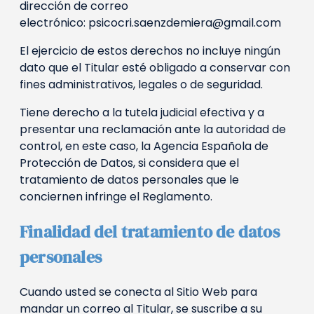
dirección de correo
electrónico: psicocri.saenzdemiera@gmail.com
El ejercicio de estos derechos no incluye ningún
dato que el Titular esté obligado a conservar con
fines administrativos, legales o de seguridad.
Tiene derecho a la tutela judicial efectiva y a
presentar una reclamación ante la autoridad de
control, en este caso, la Agencia Española de
Protección de Datos, si considera que el
tratamiento de datos personales que le
conciernen infringe el Reglamento.
Finalidad del tratamiento de datos
personales
Cuando usted se conecta al Sitio Web para
mandar un correo al Titular, se suscribe a su