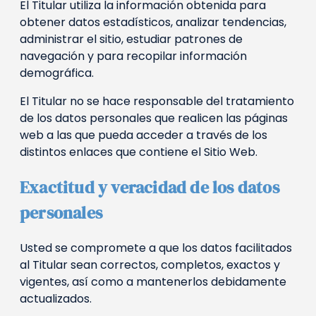
El Titular utiliza la información obtenida para
obtener datos estadísticos, analizar tendencias,
administrar el sitio, estudiar patrones de
navegación y para recopilar información
demográfica.
El Titular no se hace responsable del tratamiento
de los datos personales que realicen las páginas
web a las que pueda acceder a través de los
distintos enlaces que contiene el Sitio Web.
Exactitud y veracidad de los datos
personales
Usted se compromete a que los datos facilitados
al Titular sean correctos, completos, exactos y
vigentes, así como a mantenerlos debidamente
actualizados.