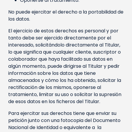
Oponerse al tratamiento.
No puede ejercitar el derecho a la portabilidad de
los datos.
El ejercicio de estos derechos es personal y por
tanto debe ser ejercido directamente por el
interesado, solicitándolo directamente al Titular,
lo que significa que cualquier cliente, suscriptor o
colaborador que haya facilitado sus datos en
algún momento, puede dirigirse al Titular y pedir
información sobre los datos que tiene
almacenados y cómo los ha obtenido, solicitar la
rectificación de los mismos, oponerse al
tratamiento, limitar su uso o solicitar la supresión
de esos datos en los ficheros del Titular.
Para ejercitar sus derechos tiene que enviar su
petición junto con una fotocopia del Documento
Nacional de Identidad o equivalente a la