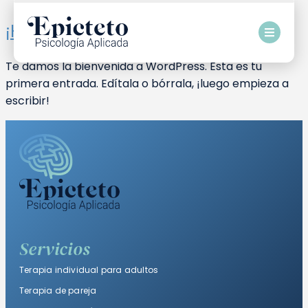
¡Hola, mundo!
Te damos la bienvenida a WordPress. Esta es tu
primera entrada. Edítala o bórrala, ¡luego empieza a
escribir!
Servicios
Terapia individual para adultos
Terapia de pareja